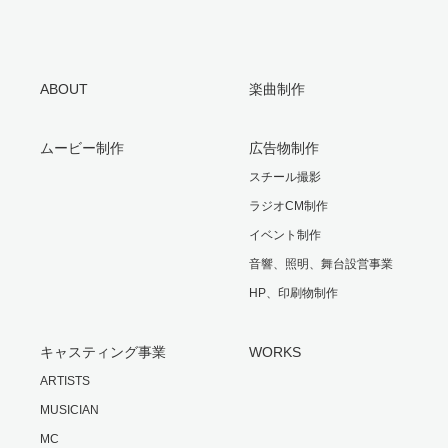
ABOUT
楽曲制作
ムービー制作
広告物制作
スチール撮影
ラジオCM制作
イベント制作
音響、照明、舞台設営事業
HP、印刷物制作
キャスティング事業
WORKS
ARTISTS
MUSICIAN
MC