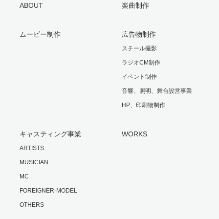
ABOUT
楽曲制作
ムービー制作
広告物制作
スチール撮影
ラジオCM制作
イベント制作
音響、照明、舞台設営事業
HP、印刷物制作
キャスティング事業
WORKS
ARTISTS
MUSICIAN
MC
FOREIGNER-MODEL
OTHERS