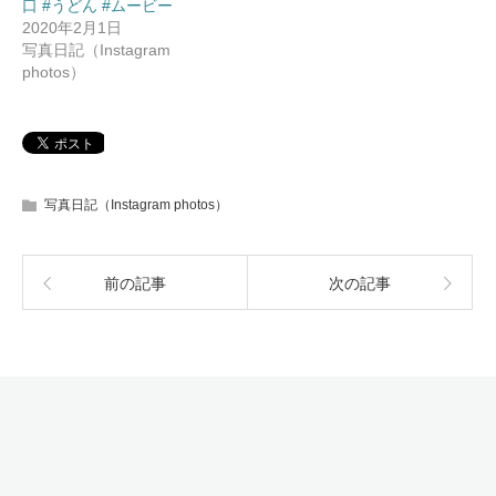
口 #うどん #ムービー
2020年2月1日
写真日記（Instagram
photos）
写真日記（Instagram photos）
前の記事
次の記事