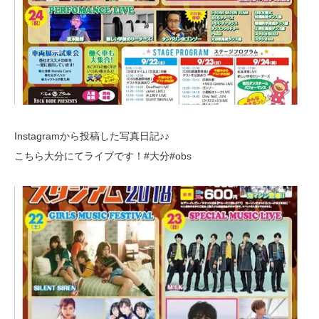
Instagramから投稿した写真日記♪♪
こちら大分にてライブです！#大分#obs