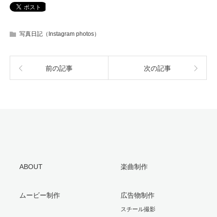
写真日記（Instagram photos）
前の記事
次の記事
ABOUT
楽曲制作
ムービー制作
広告物制作
スチール撮影