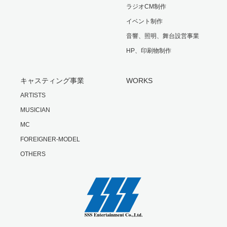
ラジオCM制作
イベント制作
音響、照明、舞台設営事業
HP、印刷物制作
キャスティング事業
WORKS
ARTISTS
MUSICIAN
MC
FOREIGNER-MODEL
OTHERS