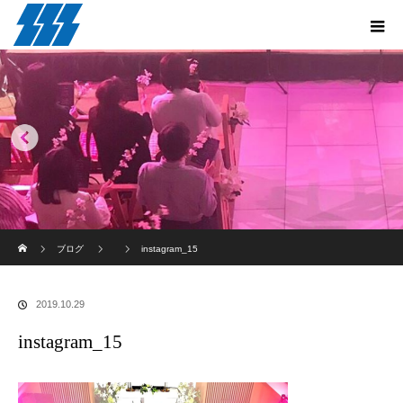
ホーム
ブログ
instagram_15
2019.10.29
instagram_15