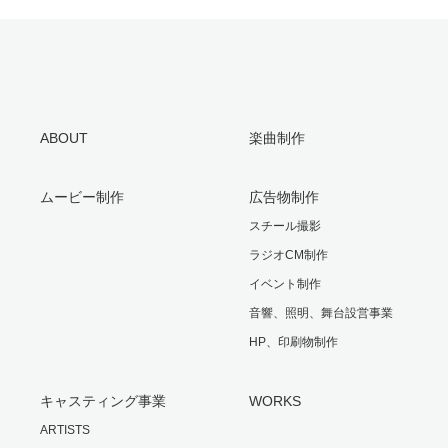
ABOUT
楽曲制作
ムービー制作
広告物制作
スチール撮影
ラジオCM制作
イベント制作
音響、照明、舞台設営事業
HP、印刷物制作
キャスティング事業
WORKS
ARTISTS