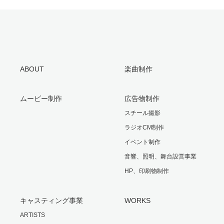
ABOUT
楽曲制作
ムービー制作
広告物制作
スチール撮影
ラジオCM制作
イベント制作
音響、照明、舞台設営事業
HP、印刷物制作
キャスティング事業
WORKS
ARTISTS