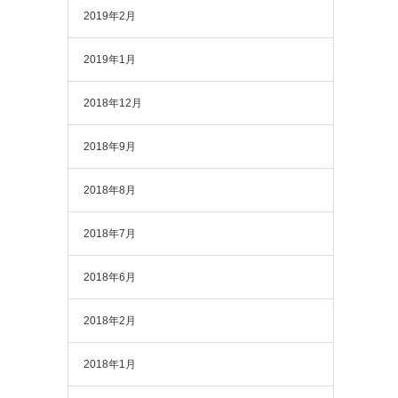
2019年2月
2019年1月
2018年12月
2018年9月
2018年8月
2018年7月
2018年6月
2018年2月
2018年1月