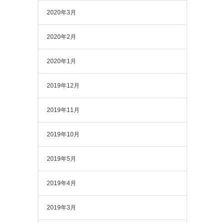
2020年3月
2020年2月
2020年1月
2019年12月
2019年11月
2019年10月
2019年5月
2019年4月
2019年3月