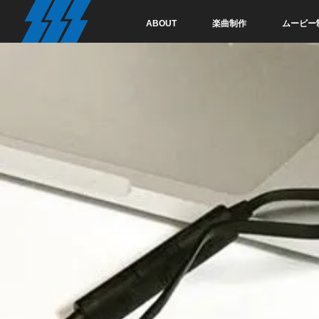
ABOUT
楽曲制作
ムービー