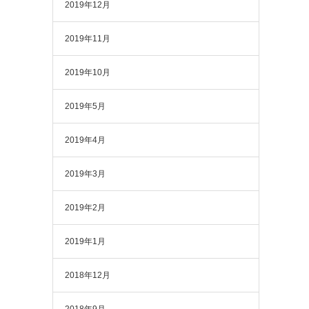
2019年12月
2019年11月
2019年10月
2019年5月
2019年4月
2019年3月
2019年2月
2019年1月
2018年12月
2018年9月