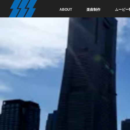
ABOUT
楽曲制作
ムービー