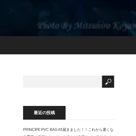
最近の投稿
PRINCIPE PVC BAG A5 届きました！！ これから暑くな